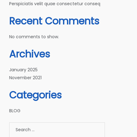
Perspiciatis velit quae consectetur conseq
Recent Comments
No comments to show.
Archives
January 2025
November 2021
Categories
BLOG
Search
for: