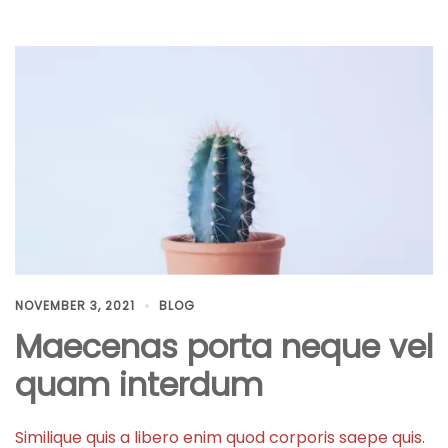
NOVEMBER 3, 2021
BLOG
Maecenas porta neque vel
quam interdum
Similique quis a libero enim quod corporis saepe quis.