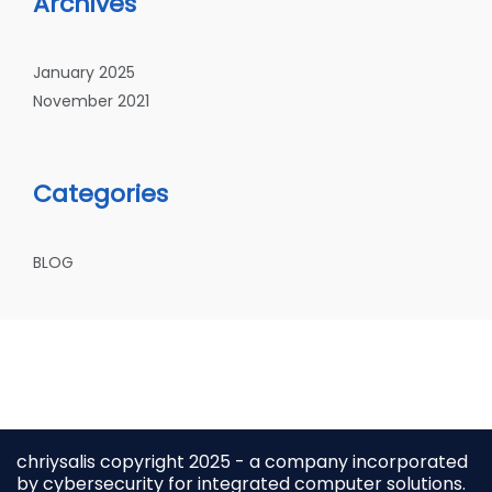
Archives
January 2025
November 2021
Categories
BLOG
chriysalis copyright 2025 - a company incorporated
by cybersecurity for integrated computer solutions.