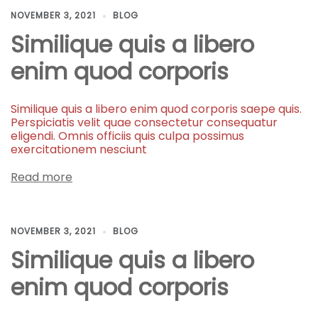
NOVEMBER 3, 2021
BLOG
Similique quis a libero
enim quod corporis
Similique quis a libero enim quod corporis saepe quis.
Perspiciatis velit quae consectetur consequatur
eligendi. Omnis officiis quis culpa possimus
exercitationem nesciunt
Read more
NOVEMBER 3, 2021
BLOG
Similique quis a libero
enim quod corporis