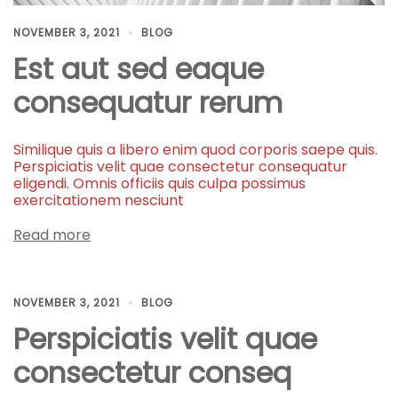
NOVEMBER 3, 2021
BLOG
Est aut sed eaque
consequatur rerum
Similique quis a libero enim quod corporis saepe quis.
Perspiciatis velit quae consectetur consequatur
eligendi. Omnis officiis quis culpa possimus
exercitationem nesciunt
Read more
NOVEMBER 3, 2021
BLOG
Perspiciatis velit quae
consectetur conseq