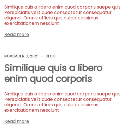
Similique quis a libero enim quod corporis saepe quis.
Perspiciatis velit quae consectetur consequatur
eligendi. Omnis officiis quis culpa possimus
exercitationem nesciunt
Read more
NOVEMBER 3, 2021
BLOG
Similique quis a libero
enim quod corporis
Similique quis a libero enim quod corporis saepe quis.
Perspiciatis velit quae consectetur consequatur
eligendi. Omnis officiis quis culpa possimus
exercitationem nesciunt
Read more