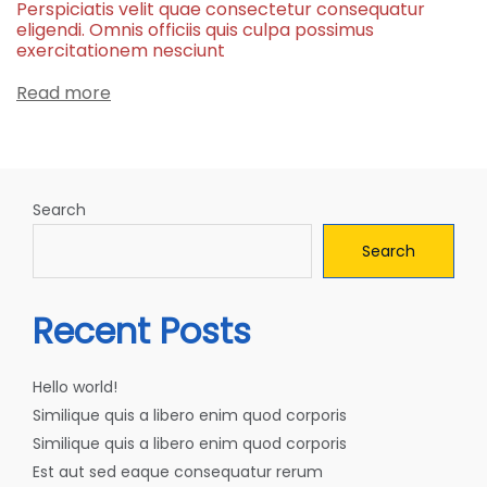
Perspiciatis velit quae consectetur consequatur
eligendi. Omnis officiis quis culpa possimus
exercitationem nesciunt
Read more
Search
Search
Recent Posts
Hello world!
Similique quis a libero enim quod corporis
Similique quis a libero enim quod corporis
Est aut sed eaque consequatur rerum